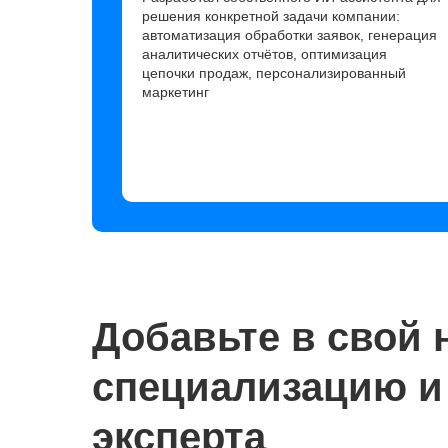
решения конкретной задачи компании:
автоматизация обработки заявок, генерация
аналитических отчётов, оптимизация
цепочки продаж, персонализированный
маркетинг
Добавьте в свой
специализацию и 
эксперта