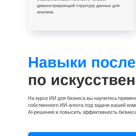
демонстрирующий структуру данных для
анализа
Навыки после
по искусстве
На курсе ИИ для бизнеса вы научитесь применя
собственного ИИ-агента под задачи вашей ком
AI-решения и повысить эффективность бизнес