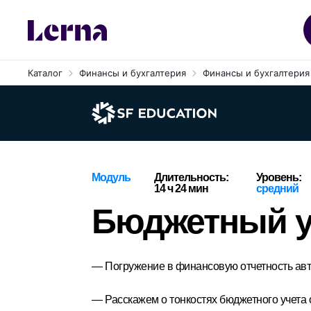
Каталог
Финансы и бухгалтерия
Финансы и бухгалтерия 
Модуль
Длительность:
Уровень:
14 ч 24 мин
средний
Бюджетный у
— Погружение в финансовую отчетность ав
— Расскажем о тонкостях бюджетного учета 