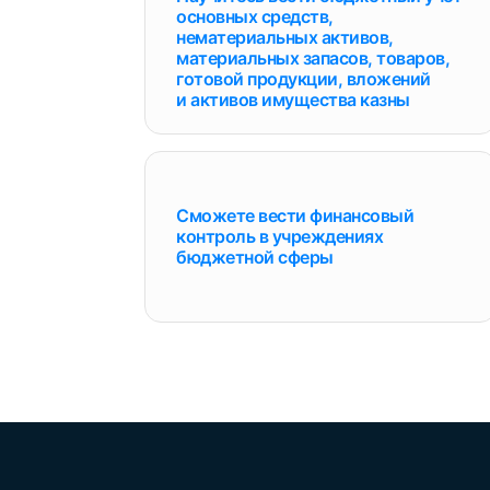
основных средств,
нематериальных активов,
материальных запасов, товаров,
готовой продукции, вложений
и активов имущества казны
Сможете вести финансовый
контроль в учреждениях
бюджетной сферы