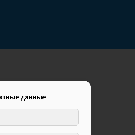
актные данные