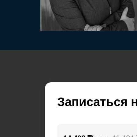
Записаться н