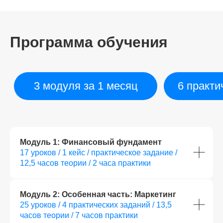
Программа обучения
Модуль 1: Финансовый фундамент
17 уроков / 1 кейс / практическое задание /
12,5 часов теории / 2 часа практики
Модуль 2: Особенная часть: Маркетинг
25 уроков / 4 практических заданий / 13,5
часов теории / 7 часов практики