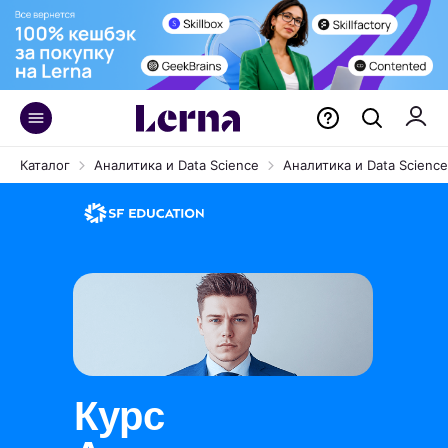
Каталог
Аналитика и Data Science
Аналитика и Data Science
Курс