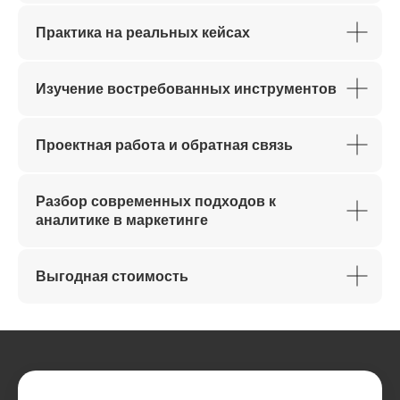
Практика на реальных кейсах
Изучение востребованных инструментов
Проектная работа и обратная связь
Разбор современных подходов к
аналитике в маркетинге
Выгодная стоимость