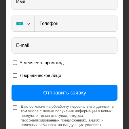
Имя
Телефон
E-mail
У меня есть промокод
Я юридическое лицо
Отправить заявку
Даю согласие на обработку персональных данных, в
том числе с целью получения информации о новых
продуктах, демо доступах, скидках,
персонализированных предложениях, акциях и
полезных вебинарах
на следующих условиях