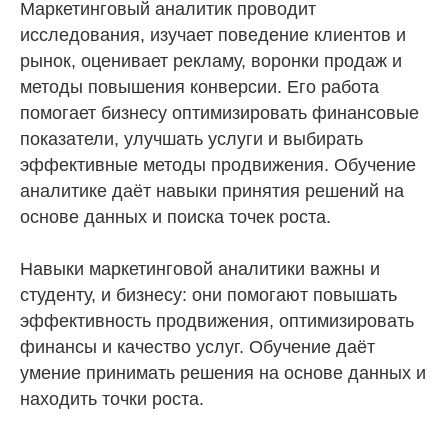
Маркетинговый аналитик проводит
исследования, изучает поведение клиентов и
рынок, оценивает рекламу, воронки продаж и
методы повышения конверсии. Его работа
помогает бизнесу оптимизировать финансовые
показатели, улучшать услуги и выбирать
эффективные методы продвижения. Обучение
аналитике даёт навыки принятия решений на
основе данных и поиска точек роста.
Навыки маркетинговой аналитики важны и
студенту, и бизнесу: они помогают повышать
эффективность продвижения, оптимизировать
финансы и качество услуг. Обучение даёт
умение принимать решения на основе данных и
находить точки роста.