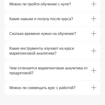
Можно ли пройти обучение с нуля?
Какие навыки я получу после курса?
Сколько времени нужно на обучение?
Какие инструменты изучают на курсе
маркетинговой аналитики?
Чем отличается маркетинговая аналитика от
продуктовой?
Можно ли совмещать курс с работой?