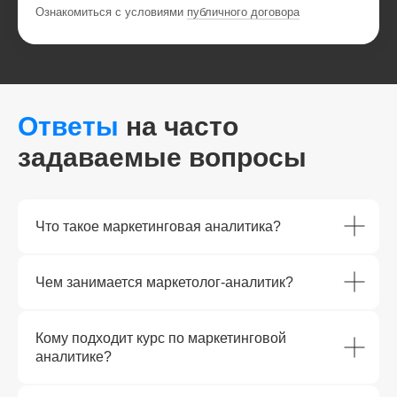
Ознакомиться с условиями
публичного договора
Ответы
на часто
задаваемые вопросы
Что такое маркетинговая аналитика?
Чем занимается маркетолог-аналитик?
Кому подходит курс по маркетинговой
аналитике?