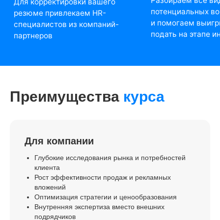
Преимущества
курса
Для компании
Глубокие исследования рынка и потребностей
клиента
Рост эффективности продаж и рекламных
вложений
Оптимизация стратегии и ценообразования
Внутренняя экспертиза вместо внешних
подрядчиков