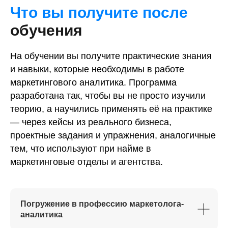
Что вы получите после
обучения
На обучении вы получите практические знания
и навыки, которые необходимы в работе
маркетингового аналитика. Программа
разработана так, чтобы вы не просто изучили
теорию, а научились применять её на практике
— через кейсы из реального бизнеса,
проектные задания и упражнения, аналогичные
тем, что используют при найме в
маркетинговые отделы и агентства.
Погружение в профессию маркетолога-
аналитика