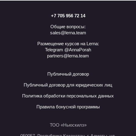
+7 705 956 72 14
Общие вопросы:
sales@lerna.team
Размещение курсов на Lerna:
Telegram @AnnaPorah
partners@lerna.team
Публичный договор
Публичный договор для юридических лиц
Политика обработки персональных данных
Правила бонусной программы
ТОО «Ньюскилз»
050057, Республика Казахстан, г. Алматы, ул.