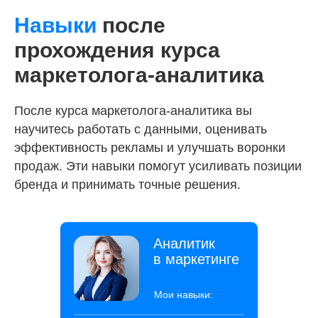
Навыки
после
прохождения курса
маркетолога-аналитика
После курса маркетолога-аналитика вы
научитесь работать с данными, оценивать
эффективность рекламы и улучшать воронки
продаж. Эти навыки помогут усиливать позиции
бренда и принимать точные решения.
Аналитик
в маркетинге
Мои навыки: