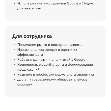
Использование инструментов Google и Яндекс
для аналитики
Для сотрудника
Понимание рынка и поведения клиента
Навыки анализа продаж и оценки их
эффективности
Работа с данными и аналитикой в Google
Уверенность в расчёте цены и формировании
предложений
Развитие в профессии маркетолога-аналитика
Доступ к современному образовательному
формату