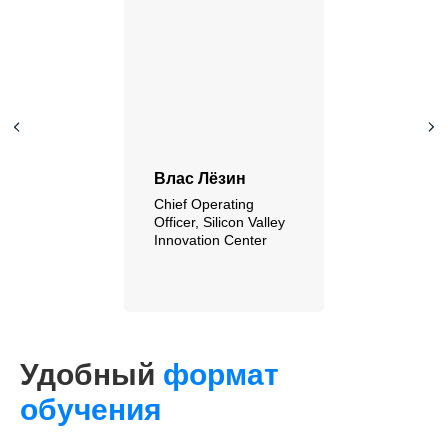
Влас Лёзин
Chief Operating
Officer, Silicon Valley
Innovation Center
Удобный
формат
обучения