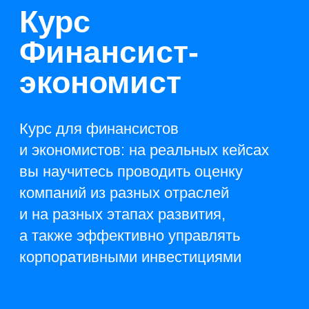
Курс для финансистов
и экономистов: на реальных кейсах
вы научитесь проводить оценку
компаний из разных отраслей
и на разных этапах развития,
а также эффективно управлять
корпоративными инвестициями
Получить доступ