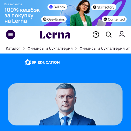
Каталог
Финансы и бухгалтерия
Финансы и бухгалтерия от 
Курс
Финансист-
экономист