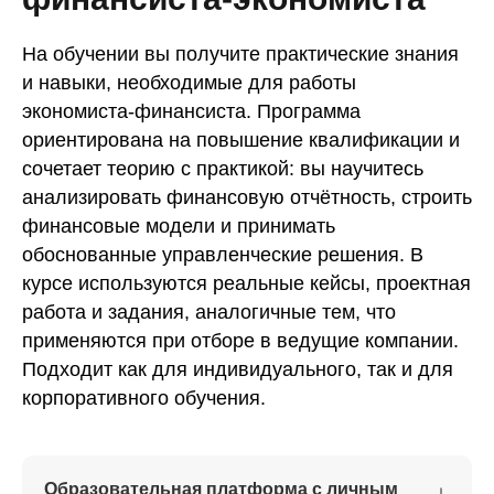
На обучении вы получите практические знания
и навыки, необходимые для работы
экономиста-финансиста. Программа
ориентирована на повышение квалификации и
сочетает теорию с практикой: вы научитесь
анализировать финансовую отчётность, строить
финансовые модели и принимать
обоснованные управленческие решения. В
курсе используются реальные кейсы, проектная
работа и задания, аналогичные тем, что
применяются при отборе в ведущие компании.
Подходит как для индивидуального, так и для
корпоративного обучения.
Образовательная платформа с личным