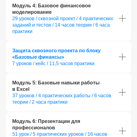
Модуль 4: Базовое финансовое
моделирование
29 уроков / сквозной проект / 4 практических
заданий и тестов / 14 часов теории / 6 часа
практики
Защита сквозного проекта по блоку
«Базовые финансы»
7 уроков / кейс / 11,5 часов практики
Модуль 5: Базовые навыки работы
в Excel
37 уроков / 4 практических работы / 6 часов
теории / 2 часа практики
Модуль 6:
Презентации для
профессионалов
51 урок / 5 практических уроков / 16 часов