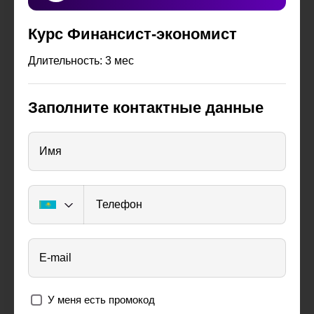
Курс Финансист-экономист
Длительность: 3 мес
Заполните контактные данные
Имя
Телефон
E-mail
У меня есть промокод