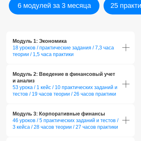
Модуль 1: Экономика
18 уроков / практические задания / 7,3 часа
теории / 1,5 часа практики
Модуль 2: Введение в финансовый учет
и анализ
53 урока / 1 кейс / 10 практических заданий и
тестов / 19 часов теории / 26 часов практики
Модуль 3: Корпоративные финансы
46 уроков / 5 практических заданий и тестов /
3 кейса / 28 часов теории / 27 часов практики