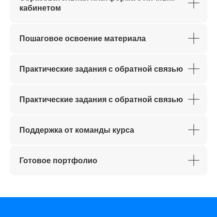
кабинетом
Пошаговое освоение материала
Практические задания с обратной связью
Практические задания с обратной связью
Поддержка от команды курса
Готовое портфолио