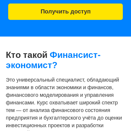
Кто такой
Финансист-
экономист?
Это универсальный специалист, обладающий
знаниями в области экономики и финансов,
финансового моделирования и управления
Финансист-
финансами. Курс охватывает широкий спектр
экономист
тем — от анализа финансового состояния
предприятия и бухгалтерского учёта до оценки
инвестиционных проектов и разработки