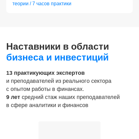
теории / 7 часов практики
Наставники
в области
бизнеса и инвестиций
13 практикующих экспертов
и преподавателей из реального сектора
с опытом работы в финансах.
9 лет
средний стаж наших преподавателей
в сфере аналитики и финансов