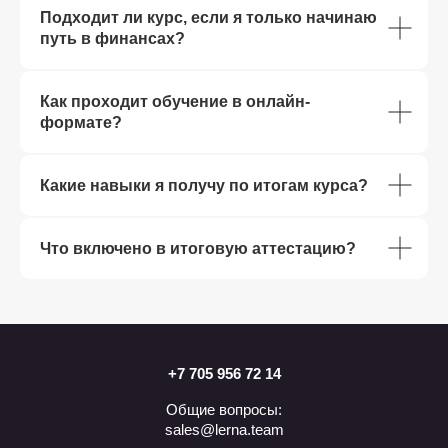
Подходит ли курс, если я только начинаю
путь в финансах?
Как проходит обучение в онлайн-
формате?
Какие навыки я получу по итогам курса?
Что включено в итоговую аттестацию?
+7 705 956 72 14
Общие вопросы:
sales@lerna.team