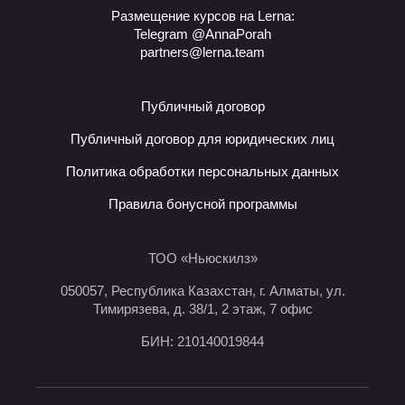
Размещение курсов на Lerna:
Telegram @AnnaPorah
partners@lerna.team
Публичный договор
Публичный договор для юридических лиц
Политика обработки персональных данных
Правила бонусной программы
ТОО «Ньюскилз»
050057, Республика Казахстан, г. Алматы, ул.
Тимирязева, д. 38/1, 2 этаж, 7 офис
БИН: 210140019844