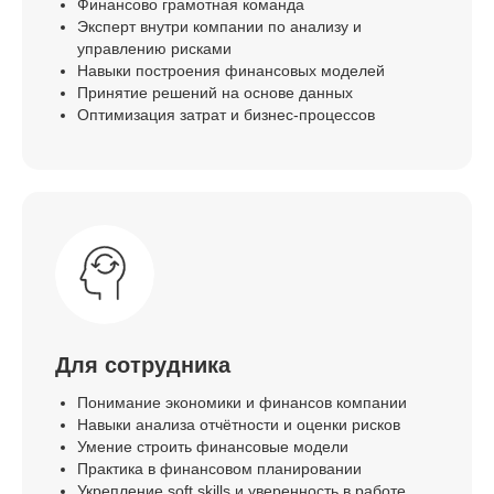
Финансово грамотная команда
Эксперт внутри компании по анализу и
управлению рисками
Навыки построения финансовых моделей
Принятие решений на основе данных
Оптимизация затрат и бизнес-процессов
Для сотрудника
Понимание экономики и финансов компании
Навыки анализа отчётности и оценки рисков
Умение строить финансовые модели
Практика в финансовом планировании
Укрепление soft skills и уверенность в работе