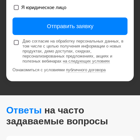
Я юридическое лицо
Отправить заявку
Даю согласие на обработку персональных данных, в
том числе с целью получения информации о новых
продуктах, демо доступах, скидках,
персонализированных предложениях, акциях и
полезных вебинарах
на следующих условиях
Ознакомиться с условиями
публичного договора
Ответы
на часто
задаваемые вопросы