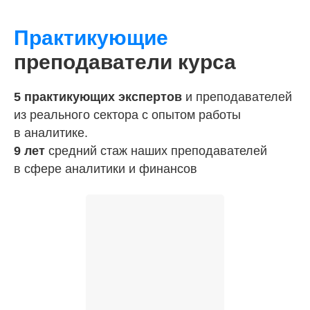
Практикующие
преподаватели курса
5 практикующих экспертов
и преподавателей
из реального сектора с опытом работы
в аналитике.
9 лет
средний стаж наших преподавателей
в сфере аналитики и финансов