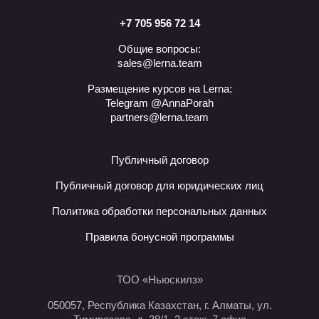
+7 705 956 72 14
Общие вопросы:
sales@lerna.team
Размещение курсов на Lerna:
Telegram @AnnaPorah
partners@lerna.team
Публичный договор
Публичный договор для юридических лиц
Политика обработки персональных данных
Правила бонусной программы
ТОО «Ньюскилз»
050057, Республика Казахстан, г. Алматы, ул.