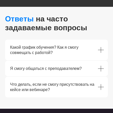
Ответы
на часто
задаваемые вопросы
Какой график обучения? Как я смогу
совмещать с работой?
Я смогу общаться с преподавателем?
Что делать, если не смогу присутствовать на
кейсе или вебинаре?