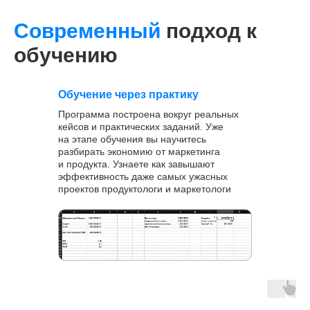
Современный
подход к
обучению
Обучение через практику
4 модуля за 1 месяц
16 практических заданий
Программа построена вокруг реальных
кейсов и практических заданий. Уже
на этапе обучения вы научитесь
разбирать экономию от маркетинга
и продукта. Узнаете как завышают
эффективность даже самых ужасных
проектов продуктологи и маркетологи