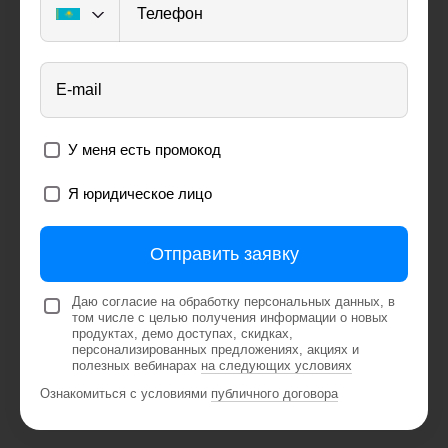
Телефон
E-mail
У меня есть промокод
Я юридическое лицо
Отправить заявку
Даю согласие на обработку персональных данных, в
том числе с целью получения информации о новых
продуктах, демо доступах, скидках,
персонализированных предложениях, акциях и
полезных вебинарах
на следующих условиях
Ознакомиться с условиями
публичного договора