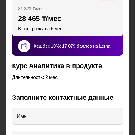
81 329 ₸/мес
28 465 ₸/мес
В рассрочку на 6 мес
Кешбэк 10%: 17 079 баллов на Lerna
Курс Аналитика в продукте
Длительность: 2 мес
Заполните контактные данные
Имя