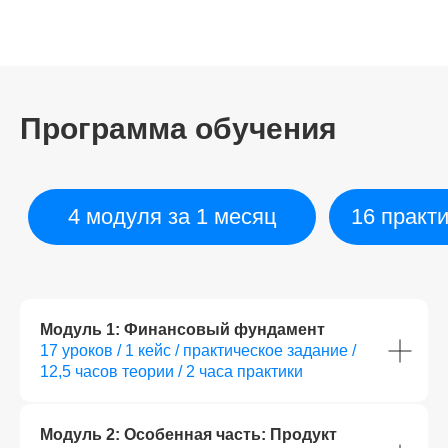
Программа обучения
Как мы помогаем
в трудоустройстве
Модуль 1: Финансовый фундамент
17 уроков / 1 кейс / практическое задание /
12,5 часов теории / 2 часа практики
Модуль 2: Особенная часть: Продукт