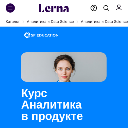
Каталог
Аналитика и Data Science
Аналитика и Data Science
Курс
Аналитика
в продукте