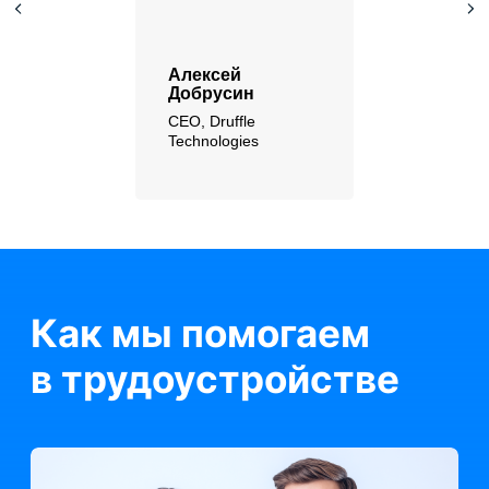
Алексей
Добрусин
CEO, Druffle
Technologies